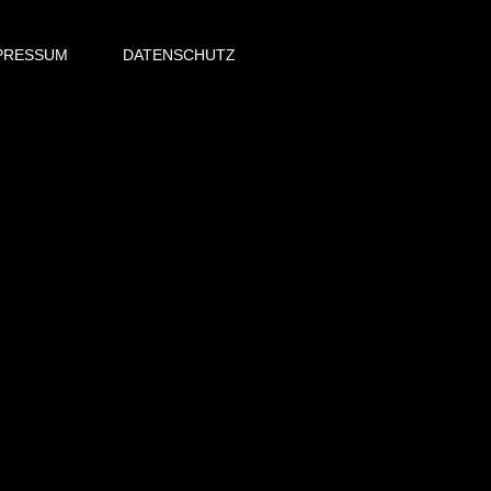
PRESSUM
DATENSCHUTZ