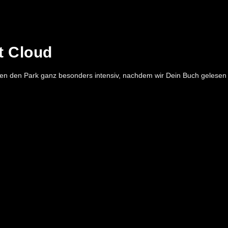
t Cloud
leben den Park ganz besonders intensiv, nachdem wir Dein Buch gelesen