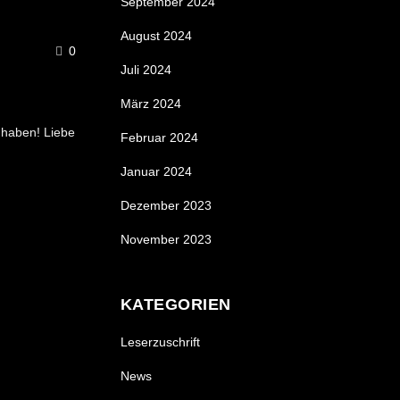
September 2024
August 2024
0
Juli 2024
März 2024
 haben! Liebe
Februar 2024
Januar 2024
Dezember 2023
November 2023
KATEGORIEN
Leserzuschrift
News