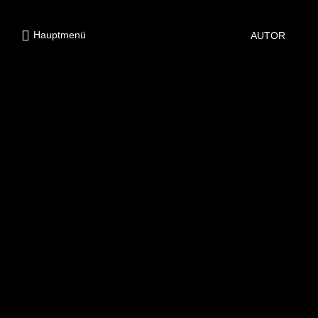
Hauptmenü
AUTOR