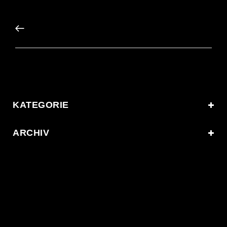
KATEGORIE
ARCHIV