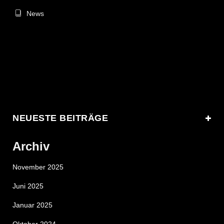
News
NEUESTE BEITRÄGE
Archiv
November 2025
Juni 2025
Januar 2025