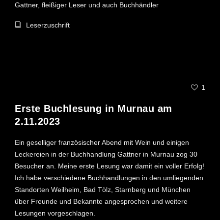
Gattner, fleißiger Leser und auch Buchhändler
Leserzuschrift
7. NOVEMBER 2023
1
Erste Buchlesung in Murnau am
2.11.2023
Ein geselliger französischer Abend mit Wein und einigen
Leckereien in der Buchhandlung Gattner in Murnau zog 30
Besucher an. Meine erste Lesung war damit ein voller Erfolg!
Ich habe verschiedene Buchhandlungen in den umliegenden
Standorten Weilheim, Bad Tölz, Starnberg und München
über Freunde und Bekannte angesprochen und weitere
Lesungen vorgeschlagen.