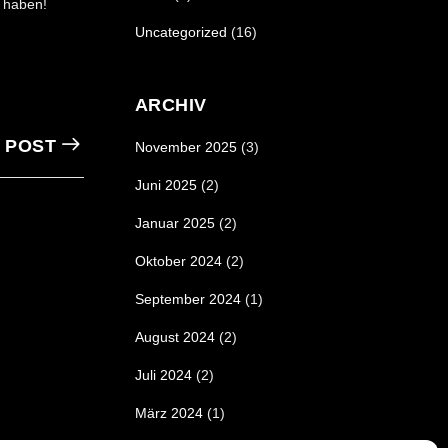
n haben!
Uncategorized
(16)
ARCHIV
 POST
November 2025
(3)
Juni 2025
(2)
Januar 2025
(2)
Oktober 2024
(2)
September 2024
(1)
August 2024
(2)
Juli 2024
(2)
März 2024
(1)