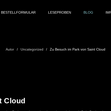
BESTELLFORMULAR
LESEPROBEN
BLOG
IM
Autor
Uncategorized
Zu Besuch im Park von Saint Cloud
/
/
t Cloud