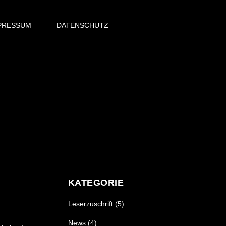
PRESSUM
DATENSCHUTZ
KATEGORIE
Leserzuschrift
(5)
News
(4)