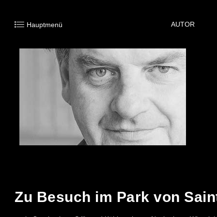
AUTOR
Hauptmenü
20. AUGUST 2024
Zu Besuch im Park von Sain