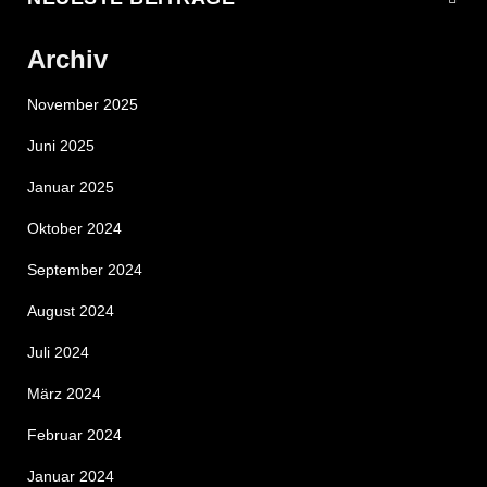
Archiv
November 2025
Juni 2025
Januar 2025
Oktober 2024
September 2024
August 2024
Juli 2024
März 2024
Februar 2024
Januar 2024