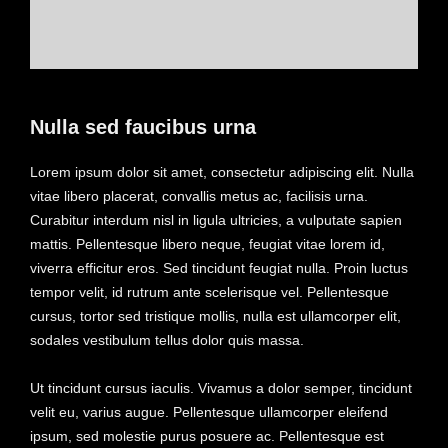
Nulla sed faucibus urna
Lorem ipsum dolor sit amet, consectetur adipiscing elit. Nulla
vitae libero placerat, convallis metus ac, facilisis urna.
Curabitur interdum nisl in ligula ultricies, a vulputate sapien
mattis. Pellentesque libero neque, feugiat vitae lorem id,
viverra efficitur eros. Sed tincidunt feugiat nulla. Proin luctus
tempor velit, id rutrum ante scelerisque vel. Pellentesque
cursus, tortor sed tristique mollis, nulla est ullamcorper elit,
sodales vestibulum tellus dolor quis massa.
Ut tincidunt cursus iaculis. Vivamus a dolor semper, tincidunt
velit eu, varius augue. Pellentesque ullamcorper eleifend
ipsum, sed molestie purus posuere ac. Pellentesque est