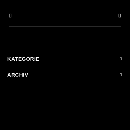
KATEGORIE
ARCHIV