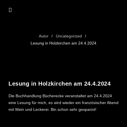
Autor
Uncategorized
/
/
Lesung in Holzkirchen am 24.4.2024
12. FEBRUAR 2024
Lesung in Holzkirchen am 24.4.2024
Die Buchhandlung Bücherecke veranstaltet am 24.4.2024
eine Lesung für mich, es wird wieder ein französischer Abend
mit Wein und Leckerei. Bin schon sehr gespannt!